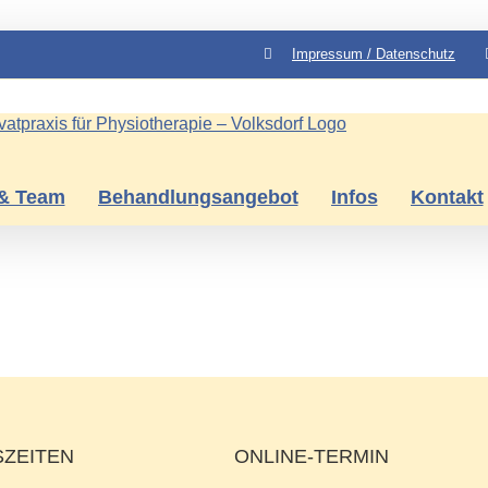
Impressum / Datenschutz
 & Team
Behandlungsangebot
Infos
Kontakt
ZEITEN
ONLINE-TERMIN