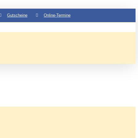
Gutscheine
Online-Termine