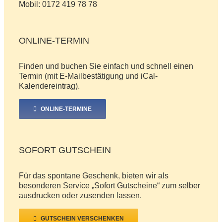
Mobil: 0172 419 78 78
ONLINE-TERMIN
Finden und buchen Sie einfach und schnell einen
Termin (mit E-Mailbestätigung und iCal-
Kalendereintrag).
ONLINE-TERMINE
SOFORT GUTSCHEIN
Für das spontane Geschenk, bieten wir als
besonderen Service „Sofort Gutscheine“ zum selber
ausdrucken oder zusenden lassen.
GUTSCHEIN VERSCHENKEN