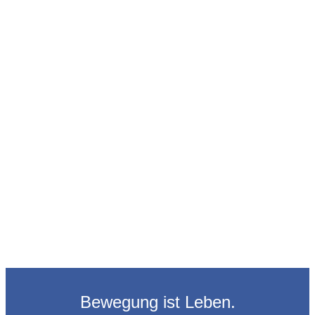
Bewegung ist Leben.