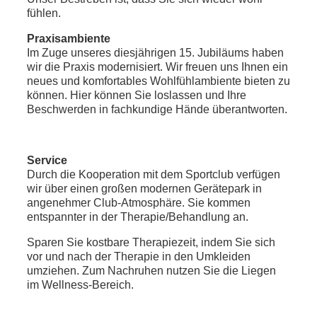
fühlen.
Praxisambiente
Im Zuge unseres diesjährigen 15. Jubiläums haben
wir die Praxis modernisiert. Wir freuen uns Ihnen ein
neues und komfortables Wohlfühlambiente bieten zu
können. Hier können Sie loslassen und Ihre
Beschwerden in fachkundige Hände überantworten.
Service
Durch die Kooperation mit dem Sportclub verfügen
wir über einen großen modernen Gerätepark in
angenehmer Club-Atmosphäre. Sie kommen
entspannter in der Therapie/Behandlung an.
Sparen Sie kostbare Therapiezeit, indem Sie sich
vor und nach der Therapie in den Umkleiden
umziehen. Zum Nachruhen nutzen Sie die Liegen
im Wellness-Bereich.