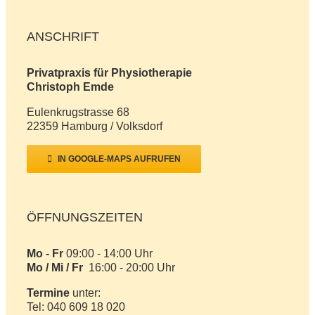
ANSCHRIFT
Privatpraxis für Physiotherapie
Christoph Emde
Eulenkrugstrasse 68
22359 Hamburg / Volksdorf
IN GOOGLE-MAPS AUFRUFEN
ÖFFNUNGSZEITEN
Mo - Fr
09:00 - 14:00 Uhr
Mo / Mi / Fr
16:00 - 20:00 Uhr
Termine
unter:
Tel: 040 609 18 020