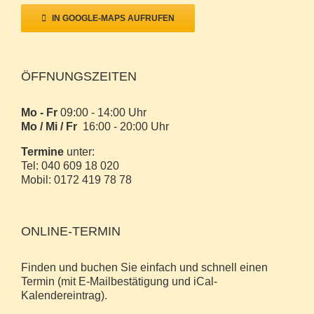
IN GOOGLE-MAPS AUFRUFEN
ÖFFNUNGSZEITEN
Mo - Fr
09:00 - 14:00 Uhr
Mo / Mi / Fr
16:00 - 20:00 Uhr
Termine
unter:
Tel: 040 609 18 020
Mobil: 0172 419 78 78
ONLINE-TERMIN
Finden und buchen Sie einfach und schnell einen
Termin (mit E-Mailbestätigung und iCal-
Kalendereintrag).